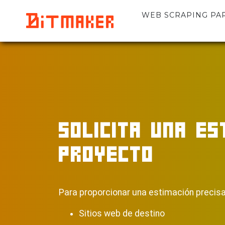
WEB SCRAPING PARA
SOLICITA UNA ES
PROYECTO
Para proporcionar una estimación precisa,
Sitios web de destino