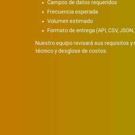
Campos de datos requeridos
Frecuencia esperada
Volumen estimado
Formato de entrega (API, CSV, JSON, 
Nuestro equipo revisará sus requisitos y
técnico y desglose de costos.