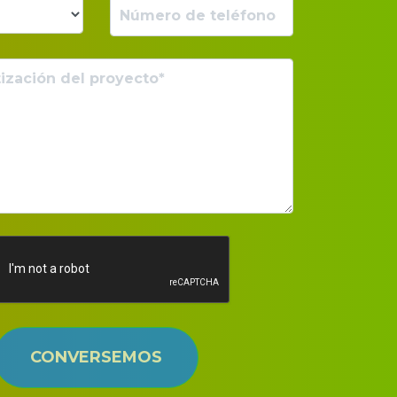
CONVERSEMOS