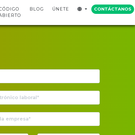
CONTÁCTANOS
CÓDIGO
BLOG
ÚNETE
ABIERTO