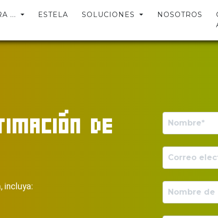
 ...
ESTELA
SOLUCIONES
NOSOTROS
TIMACIÓN DE
 incluya: