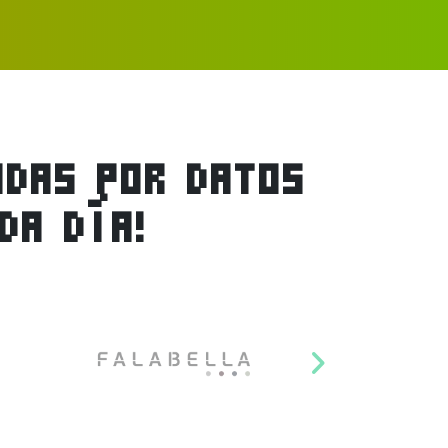
ADAS POR DATOS
DA DÍA!
Siguiente