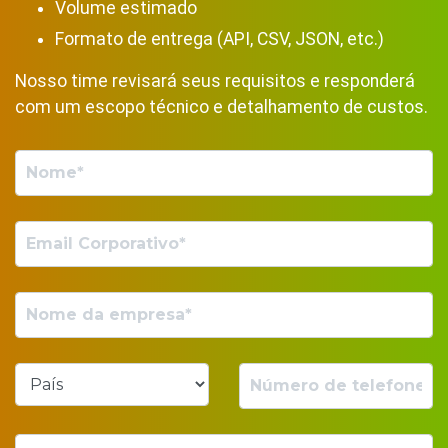
Volume estimado
Formato de entrega (API, CSV, JSON, etc.)
Nosso time revisará seus requisitos e responderá
com um escopo técnico e detalhamento de custos.