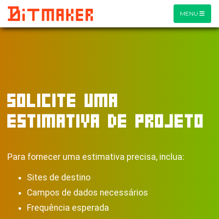
MENU
SOLICITE UMA
ESTIMATIVA DE PROJETO
Para fornecer uma estimativa precisa, inclua:
Sites de destino
Campos de dados necessários
Frequência esperada