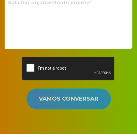
VAMOS CONVERSAR