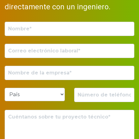
directamente con un ingeniero.