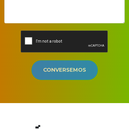
CONVERSEMOS