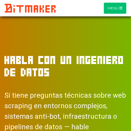
MENU
HABLA CON UN INGENIERO
DE DATOS
Si tiene preguntas técnicas sobre web
scraping en entornos complejos,
sistemas anti-bot, infraestructura o
pipelines de datos — hable