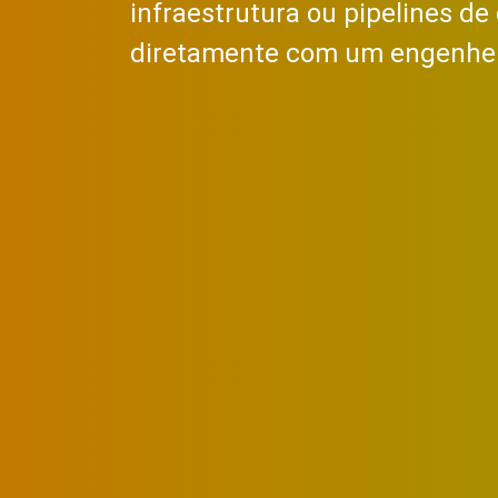
infraestrutura ou pipelines de
diretamente com um engenhei