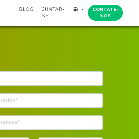
CONTATE-
BLOG
JUNTAR-
NOS
SE