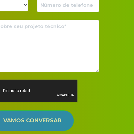
VAMOS CONVERSAR