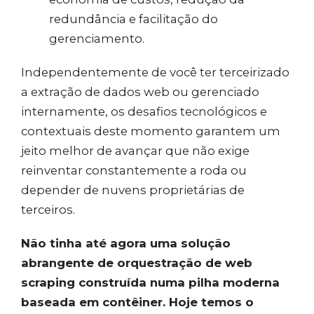
redundância e facilitação do
gerenciamento.
Independentemente de você ter terceirizado
a extração de dados web ou gerenciado
internamente, os desafios tecnológicos e
contextuais deste momento garantem um
jeito melhor de avançar que não exige
reinventar constantemente a roda ou
depender de nuvens proprietárias de
terceiros.
Não tinha até agora uma solução
abrangente de orquestração de web
scraping construída numa pilha moderna
baseada em contêiner. Hoje temos o