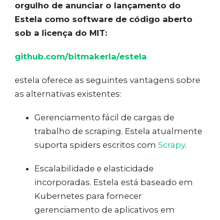
orgulho de anunciar o lançamento do
Estela como software de código aberto
sob a licença do MIT:
github.com/bitmakerla/estela
estela oferece as seguintes vantagens sobre
as alternativas existentes:
Gerenciamento fácil de cargas de
trabalho de scraping. Estela atualmente
suporta spiders escritos com
Scrapy
.
Escalabilidade e elasticidade
incorporadas. Estela está baseado em
Kubernetes para fornecer
gerenciamento de aplicativos em