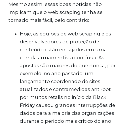
Mesmo assim, essas boas notícias não
implicam que o web scraping tenha se
tornado mais fácil, pelo contrário:
Hoje, as equipes de web scraping e os
desenvolvedores de proteção de
conteúdo estão engajados em uma
corrida armamentista contínua. As
apostas são maiores do que nunca, por
exemplo, no ano passado, um
lançamento coordenado de sites
atualizados e contramedidas anti-bot
por muitos retails no início da Black
Friday causou grandes interrupções de
dados para a maioria das organizações
durante o período mais crítico do ano