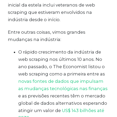
inicial da estela inclui veteranos de web
scraping que estiveram envolvidos na
indústria desde o início.
Entre outras coisas, vimos grandes
mudanças na indústria:
O rápido crescimento da indústria de
web scraping nos últimos 10 anos. No
ano passado, o The Economist listou o
web scraping como a primeira entre as
novas fontes de dados que impulsam
as mudanças tecnológicas nas finanças
e as previsões recentes têm o mercado
global de dados alternativos esperando
atingir um valor de
US$ 143 bilhões até