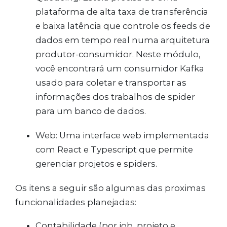
plataforma de alta taxa de transferência
e baixa latência que controle os feeds de
dados em tempo real numa arquitetura
produtor-consumidor. Neste módulo,
você encontrará um consumidor Kafka
usado para coletar e transportar as
informações dos trabalhos de spider
para um banco de dados.
Web: Uma interface web implementada
com React e Typescript que permite
gerenciar projetos e spiders.
Os itens a seguir são algumas das proximas
funcionalidades planejadas:
Contabilidade (por job, projeto e