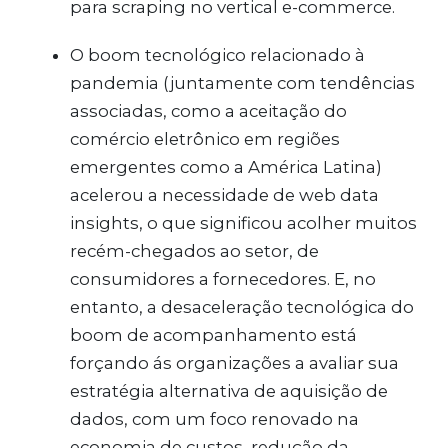
para scraping no vertical e-commerce.
O boom tecnológico relacionado à
pandemia (juntamente com tendências
associadas, como a aceitação do
comércio eletrônico em regiões
emergentes como a América Latina)
acelerou a necessidade de web data
insights, o que significou acolher muitos
recém-chegados ao setor, de
consumidores a fornecedores. E, no
entanto, a desaceleração tecnológica do
boom de acompanhamento está
forçando ás organizações a avaliar sua
estratégia alternativa de aquisição de
dados, com um foco renovado na
economia de custos, redução da