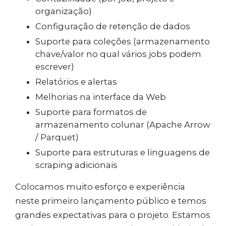
organização)
Configuração de retenção de dados
Suporte para coleções (armazenamento
chave/valor no qual vários jobs podem
escrever)
Relatórios e alertas
Melhorias na interface da Web
Suporte para formatos de
armazenamento colunar (Apache Arrow
/ Parquet)
Suporte para estruturas e linguagens de
scraping adicionais
Colocamos muito esforço e experiência
neste primeiro lançamento público e temos
grandes expectativas para o projeto. Estamos