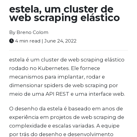
estela, um cluster de
web scraping elástico
By Breno Colom
4 min read | June 24, 2022
estela é um cluster de web scraping elástico
rodado no Kubernetes. Ele fornece
mecanismos para implantar, rodar e
dimensionar spiders de web scraping por
meio de uma API REST e uma interface web.
O desenho da estela é baseado em anos de
experiência em projetos de web scraping de
complexidade e escalas variadas. A equipe
por trás do desenho e desenvolvimento