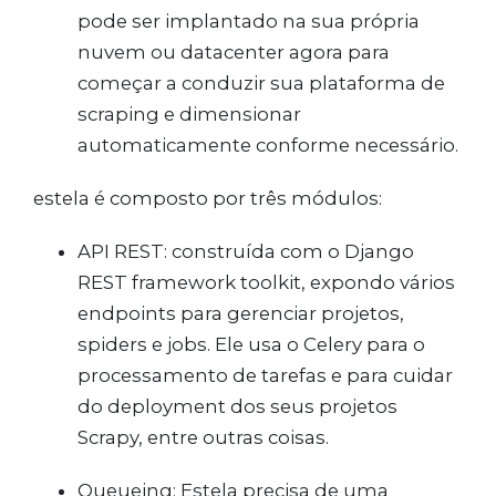
pode ser implantado na sua própria
nuvem ou datacenter agora para
começar a conduzir sua plataforma de
scraping e dimensionar
automaticamente conforme necessário.
estela é composto por três módulos:
API REST: construída com o Django
REST framework toolkit, expondo vários
endpoints para gerenciar projetos,
spiders e jobs. Ele usa o Celery para o
processamento de tarefas e para cuidar
do deployment dos seus projetos
Scrapy, entre outras coisas.
Queueing: Estela precisa de uma