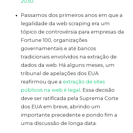
2030
.
Passamos dos primeiros anos em que a
legalidade da web scraping era um
tópico de controvérsia para empresas da
Fortune 100, organizações
governamentais e até bancos
tradicionais envolvidos na extração de
dados da web. Há alguns meses, um
tribunal de apelações dos EUA
reafirmou que a
extração de sites
públicos na web é legal
. Essa decisão
deve ser ratificada pela Suprema Corte
dos EUA em breve, abrindo um
importante precedente e pondo fim a
uma discussão de longa data.