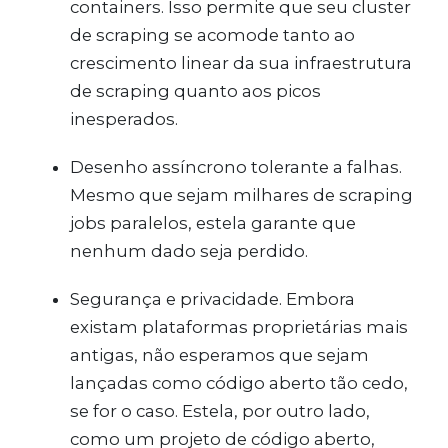
containers. Isso permite que seu cluster
de scraping se acomode tanto ao
crescimento linear da sua infraestrutura
de scraping quanto aos picos
inesperados.
Desenho assíncrono tolerante a falhas.
Mesmo que sejam milhares de scraping
jobs paralelos, estela garante que
nenhum dado seja perdido.
Segurança e privacidade. Embora
existam plataformas proprietárias mais
antigas, não esperamos que sejam
lançadas como código aberto tão cedo,
se for o caso. Estela, por outro lado,
como um projeto de código aberto,